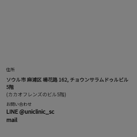
住所
ソウル市 麻浦区 楊花路 162, チョウンサラムドゥルビル
5階
(カカオフレンズのビル5階)
お問い合わせ
LINE @uniclinic_sc
mail