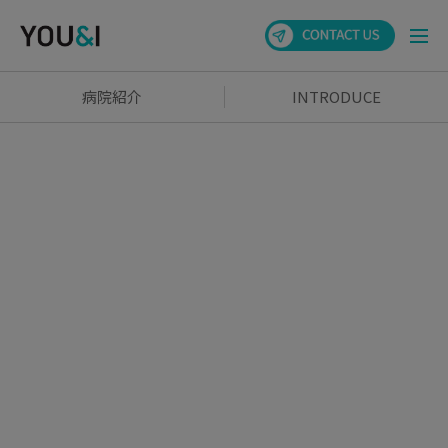
病院紹介
INTRODUCE